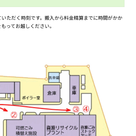
ていただく時刻です。搬入から料金精算までに時間がかか
をもってお越しください。