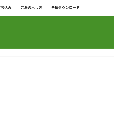
持ち込み
ごみの出し方
各種ダウンロード