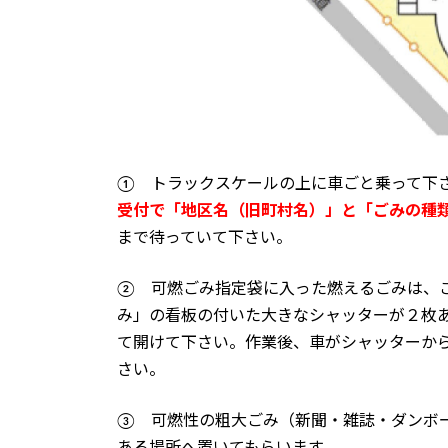
① トラックスケールの上に車ごと乗って下
受付で「地区名（旧町村名）」と「ごみの種
まで待っていて下さい。
② 可燃ごみ指定袋に入った燃えるごみは、
み」の看板の付いた大きなシャッターが２枚
て開けて下さい。作業後、車がシャッターか
さい。
③ 可燃性の粗大ごみ（新聞・雑誌・ダンボ
ある場所へ置いてもらいます。