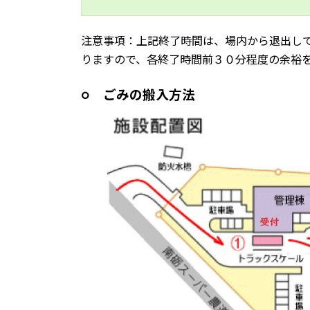
注意事項：上記終了時間は、場内から退出し
りますので、
各終了時間前３０分程度の余裕
○ ごみの搬入方法